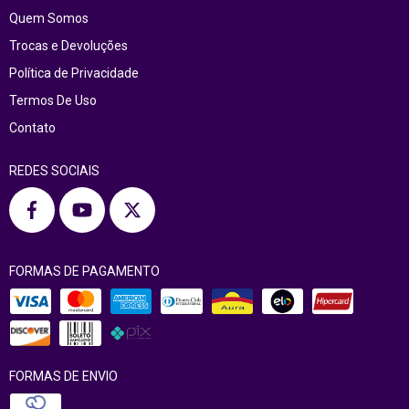
Quem Somos
Trocas e Devoluções
Política de Privacidade
Termos De Uso
Contato
REDES SOCIAIS
FORMAS DE PAGAMENTO
FORMAS DE ENVIO