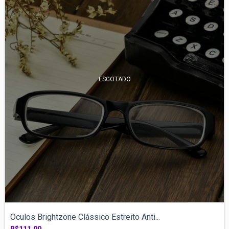
ESGOTADO
Óculos Brightzone Clássico Estreito Anti...