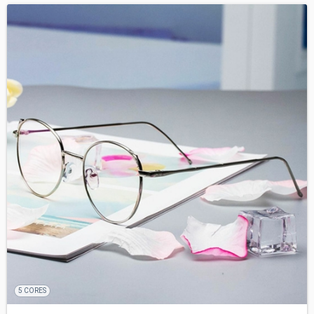
5 CORES