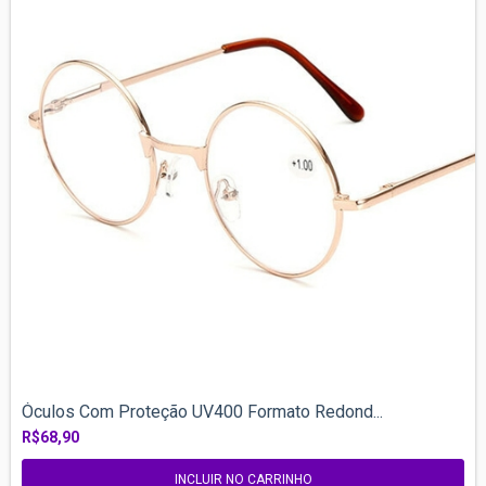
Óculos Com Proteção UV400 Formato Redond...
R$68,90
INCLUIR NO CARRINHO