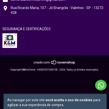
Rua Ricardo Maria, 107 - Jd Shangrila - Valinhos - SP - 13272-
428
SEGURANÇA E CERTIFICAÇÕES
Copyright K&M eComm - 46025401000105 - 2026. Todos os direitos reservados.
Ao navegar por este site
você aceita o uso de cookies
para
agilizar a sua experiência de compra.