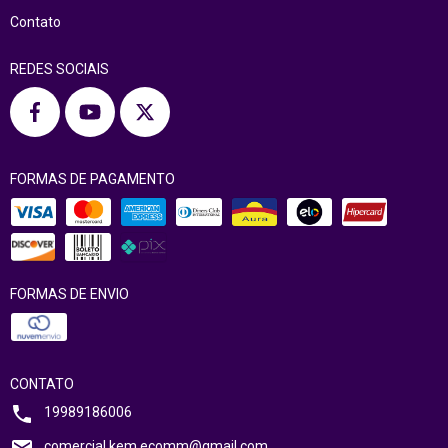
Contato
REDES SOCIAIS
FORMAS DE PAGAMENTO
FORMAS DE ENVIO
CONTATO
19989186006
comercial.kem.ecomm@gmail.com