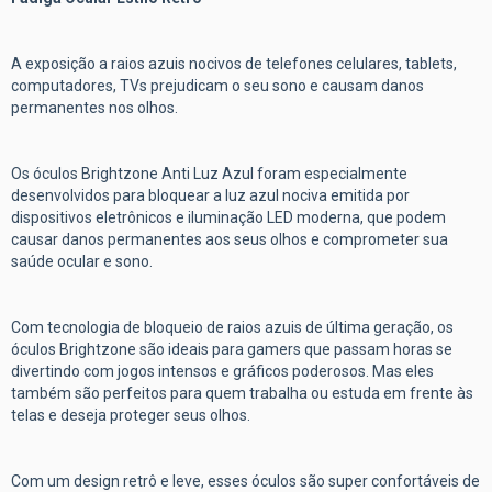
A exposição a raios azuis nocivos de telefones celulares, tablets,
computadores, TVs prejudicam o seu sono e causam danos
permanentes nos olhos.
Os óculos Brightzone Anti Luz Azul foram especialmente
desenvolvidos para bloquear a luz azul nociva emitida por
dispositivos eletrônicos e iluminação LED moderna, que podem
causar danos permanentes aos seus olhos e comprometer sua
saúde ocular e sono.
Com tecnologia de bloqueio de raios azuis de última geração, os
óculos Brightzone são ideais para gamers que passam horas se
divertindo com jogos intensos e gráficos poderosos. Mas eles
também são perfeitos para quem trabalha ou estuda em frente às
telas e deseja proteger seus olhos.
Com um design retrô e leve, esses óculos são super confortáveis de