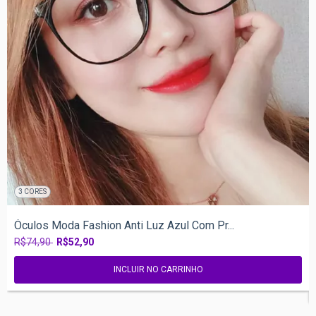
3 CORES
Óculos Moda Fashion Anti Luz Azul Com Pr...
R$74,90
R$52,90
INCLUIR NO CARRINHO