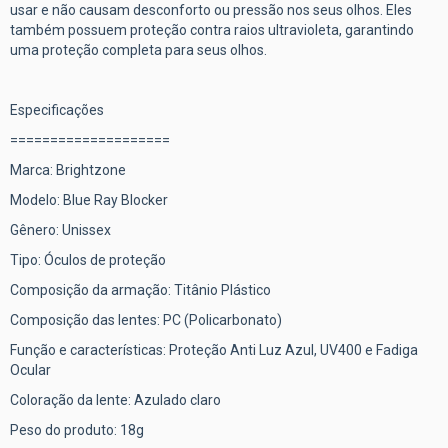
usar e não causam desconforto ou pressão nos seus olhos. Eles
também possuem proteção contra raios ultravioleta, garantindo
uma proteção completa para seus olhos.
Especificações
====================
Marca: Brightzone
Modelo: Blue Ray Blocker
Gênero: Unissex
Tipo: Óculos de proteção
Composição da armação: Titânio Plástico
Composição das lentes: PC (Policarbonato)
Função e características: Proteção Anti Luz Azul, UV400 e Fadiga
Ocular
Coloração da lente: Azulado claro
Peso do produto: 18g