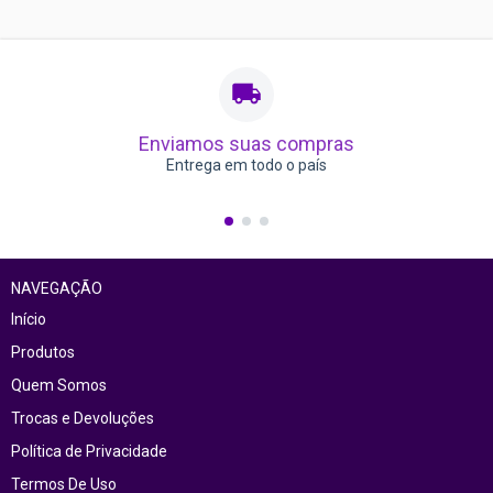
Enviamos suas compras
Entrega em todo o país
NAVEGAÇÃO
Início
Produtos
Quem Somos
Trocas e Devoluções
Política de Privacidade
Termos De Uso