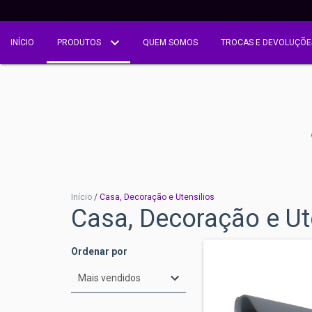
INÍCIO
PRODUTOS
QUEM SOMOS
TROCAS E DEVOLUÇÕE
Início
/
Casa, Decoração e Utensilios
Casa, Decoração e Ut
Ordenar por