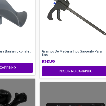
ra Banheiro com Fi...
Grampo De Madeira Tipo Sargento Para
Uso...
R$43,90
O CARRINHO