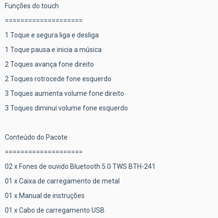
Funções do touch
====================
1 Toque e segura liga e desliga
1 Toque pausa e inicia a música
2 Toques avança fone direito
2 Toques rotrocede fone esquerdo
3 Toques aumenta volume fone direito
3 Toques diminui volume fone esquerdo
Conteúdo do Pacote
====================
02 x Fones de ouvido Bluetooth 5.0 TWS BTH-241
01 x Caixa de carregamento de metal
01 x Manual de instruções
01 x Cabo de carregamento USB