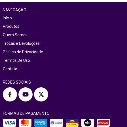
NAVEGAÇÃO
Início
Produtos
Quem Somos
Trocas e Devoluções
Política de Privacidade
Termos De Uso
Contato
REDES SOCIAIS
FORMAS DE PAGAMENTO