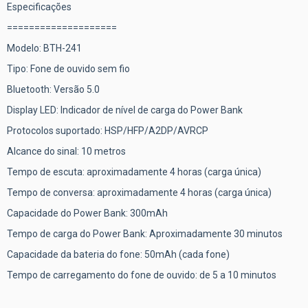
Especificações
====================
Modelo: BTH-241
Tipo: Fone de ouvido sem fio
Bluetooth: Versão 5.0
Display LED: Indicador de nível de carga do Power Bank
Protocolos suportado: HSP/HFP/A2DP/AVRCP
Alcance do sinal: 10 metros
Tempo de escuta: aproximadamente 4 horas (carga única)
Tempo de conversa: aproximadamente 4 horas (carga única)
Capacidade do Power Bank: 300mAh
Tempo de carga do Power Bank: Aproximadamente 30 minutos
Capacidade da bateria do fone: 50mAh (cada fone)
Tempo de carregamento do fone de ouvido: de 5 a 10 minutos