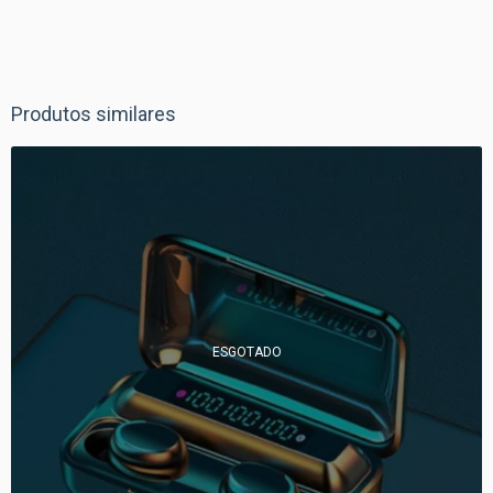
Produtos similares
ESGOTADO